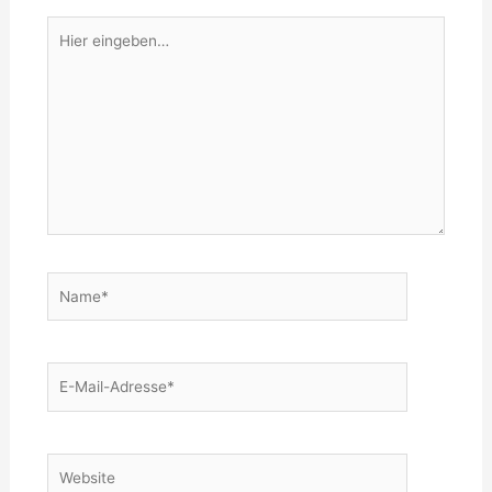
Hier
eingeben…
Name*
E-
Mail-
Adresse*
Website