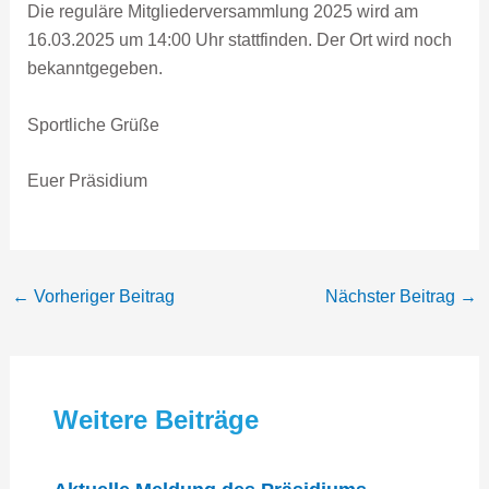
Die reguläre Mitgliederversammlung 2025 wird am
16.03.2025 um 14:00 Uhr stattfinden. Der Ort wird noch
bekanntgegeben.
Sportliche Grüße
Euer Präsidium
←
Vorheriger Beitrag
Nächster Beitrag
→
Weitere Beiträge