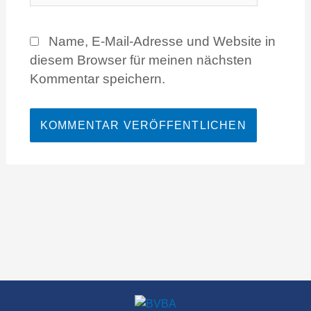
Name, E-Mail-Adresse und Website in
diesem Browser für meinen nächsten
Kommentar speichern.