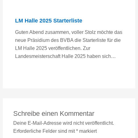
LM Halle 2025 Starterliste
Guten Abend zusammen, voller Stolz möchte das
neue Präsidium des BVBA die Starterliste für die
LM Halle 2025 veröffentlichen. Zur
Landesmeisterschaft Halle 2025 haben sich…
Schreibe einen Kommentar
Deine E-Mail-Adresse wird nicht veröffentlicht.
Erforderliche Felder sind mit
*
markiert