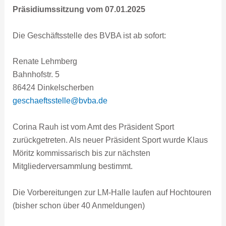
Präsidiumssitzung vom 07.01.2025
Die Geschäftsstelle des BVBA ist ab sofort:
Renate Lehmberg
Bahnhofstr. 5
86424 Dinkelscherben
geschaeftsstelle@bvba.de
Corina Rauh ist vom Amt des Präsident Sport
zurückgetreten. Als neuer Präsident Sport wurde Klaus
Möritz kommissarisch bis zur nächsten
Mitgliederversammlung bestimmt.
Die Vorbereitungen zur LM-Halle laufen auf Hochtouren
(bisher schon über 40 Anmeldungen)