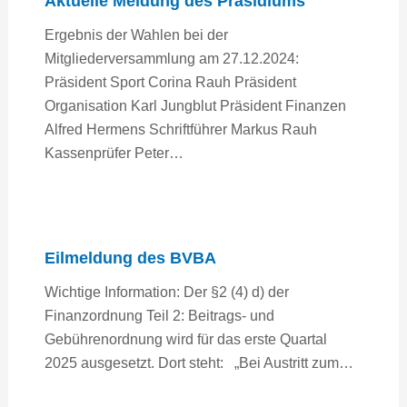
Aktuelle Meldung des Präsidiums
Ergebnis der Wahlen bei der
Mitgliederversammlung am 27.12.2024:
Präsident Sport Corina Rauh Präsident
Organisation Karl Jungblut Präsident Finanzen
Alfred Hermens Schriftführer Markus Rauh
Kassenprüfer Peter…
Eilmeldung des BVBA
Wichtige Information: Der §2 (4) d) der
Finanzordnung Teil 2: Beitrags- und
Gebührenordnung wird für das erste Quartal
2025 ausgesetzt. Dort steht: „Bei Austritt zum…